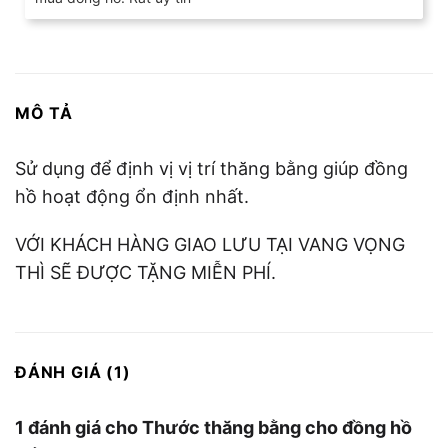
MÔ TẢ
Sử dụng để định vị vị trí thăng bằng giúp đồng
hồ hoạt động ổn định nhất.
VỚI KHÁCH HÀNG GIAO LƯU TẠI VANG VỌNG
THÌ SẼ ĐƯỢC TẶNG MIỄN PHÍ.
ĐÁNH GIÁ (1)
1 đánh giá cho
Thước thăng bằng cho đồng hồ