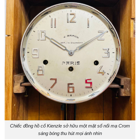
Chiếc đồng hồ cổ Kienzle sở hữu một mặt số nổi mạ Crom
sáng bóng thu hút mọi ánh nhìn