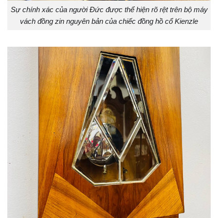
Sự chính xác của người Đức được thể hiện rõ rệt trên bộ máy
vách đồng zin nguyên bản của chiếc đồng hồ cổ Kienzle