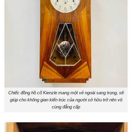
Chiếc đồng hồ cổ Kienzle mang một vẻ ngoài sang trọng, sẽ
giúp cho không gian kiến trúc của người sở hữu trở nên vô
cùng đẳng cấp