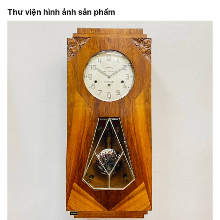
Thư viện hình ảnh sản phẩm