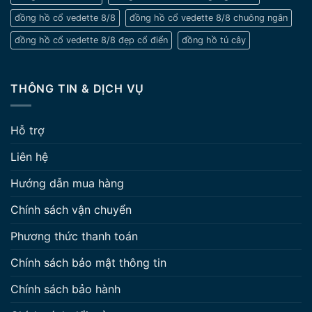
đồng hồ cổ vedette 8/8
đồng hồ cổ vedette 8/8 chuông ngân
đồng hồ cổ vedette 8/8 đẹp cổ điển
đồng hồ tủ cây
THÔNG TIN & DỊCH VỤ
Hỗ trợ
Liên hệ
Hướng dẫn mua hàng
Chính sách vận chuyển
Phương thức thanh toán
Chính sách bảo mật thông tin
Chính sách bảo hành