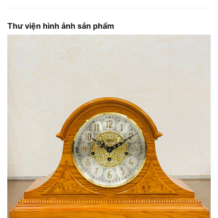
Thư viện hình ảnh sản phẩm