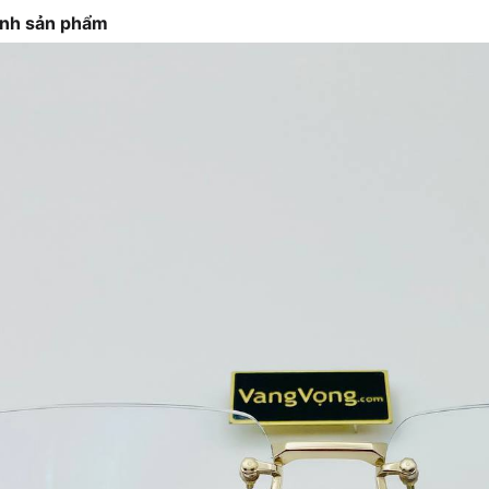
ảnh sản phẩm