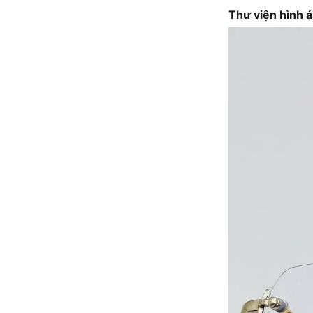
Thư viện hình 