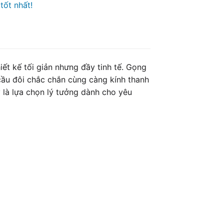
tốt nhất!
ết kế tối giản nhưng đầy tinh tế. Gọng
cầu đôi chắc chắn cùng càng kính thanh
 là lựa chọn lý tưởng dành cho yêu