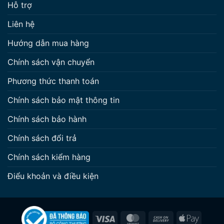
Hỗ trợ
Liên hệ
Hướng dẫn mua hàng
Chính sách vận chuyển
Phương thức thanh toán
Chính sách bảo mật thông tin
Chính sách bảo hành
Chính sách đổi trả
Chính sách kiểm hàng
Điểu khoản và điều kiện
Visa
MasterCard
Cash
Apple