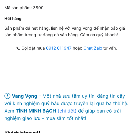
Mã sản phẩm: 3800
Hết hàng
Sản phẩm đã hết hàng, liên hệ với Vang Vọng để nhận báo giá
sản phẩm tương tự đang có sẵn hàng. Cảm ơn quý khách!
📞 Gọi đặt mua
0912 011947
hoặc
Chat Zalo
tư vấn.
Vang Vọng
– Một nhà sưu tầm uy tín, đáng tin cậy
với kinh nghiệm quý báu được truyền lại qua ba thế hệ.
Xem
TÍNH MINH BẠCH
(chi tiết)
để giúp bạn có trải
nghiệm giao lưu - mua sắm tốt nhất!