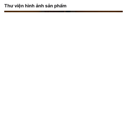
Thư viện hình ảnh sản phẩm