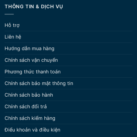
THÔNG TIN & DỊCH VỤ
Hỗ trợ
Liên hệ
Hướng dẫn mua hàng
Chính sách vận chuyển
Phương thức thanh toán
Chính sách bảo mật thông tin
Chính sách bảo hành
Chính sách đổi trả
Chính sách kiểm hàng
Điểu khoản và điều kiện