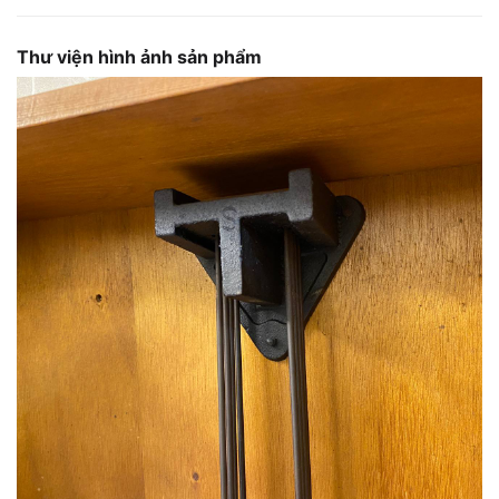
Thư viện hình ảnh sản phẩm