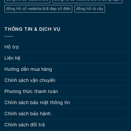
đồng hồ cổ vedette 8/8 đẹp cổ điển
đồng hồ tủ cây
THÔNG TIN & DỊCH VỤ
Hỗ trợ
Liên hệ
Hướng dẫn mua hàng
Chính sách vận chuyển
Phương thức thanh toán
Chính sách bảo mật thông tin
Chính sách bảo hành
Chính sách đổi trả