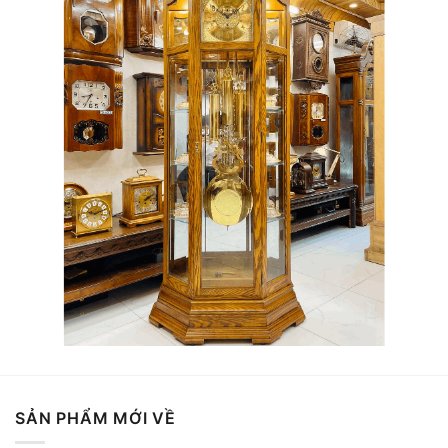
SẢN PHẨM MỚI VỀ