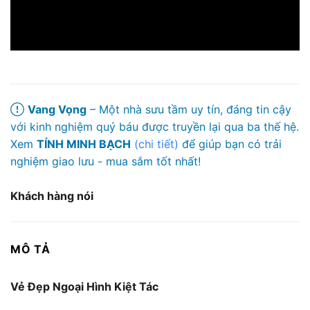
Vang Vọng
– Một nhà sưu tầm uy tín, đáng tin cậy
với kinh nghiệm quý báu được truyền lại qua ba thế hệ.
Xem
TÍNH MINH BẠCH
(chi tiết)
để giúp bạn có trải
nghiệm giao lưu - mua sắm tốt nhất!
Khách hàng nói
MÔ TẢ
Vẻ Đẹp Ngoại Hình Kiệt Tác