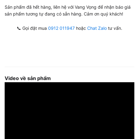
Sản phẩm đã hết hàng, liên hệ với Vang Vọng để nhận báo giá
sản phẩm tương tự đang có sẵn hàng. Cảm ơn quý khách!
📞 Gọi đặt mua
0912 011947
hoặc
Chat Zalo
tư vấn.
Video về sản phẩm