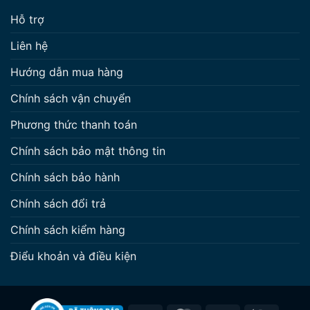
Hỗ trợ
Liên hệ
Hướng dẫn mua hàng
Chính sách vận chuyển
Phương thức thanh toán
Chính sách bảo mật thông tin
Chính sách bảo hành
Chính sách đổi trả
Chính sách kiểm hàng
Điểu khoản và điều kiện