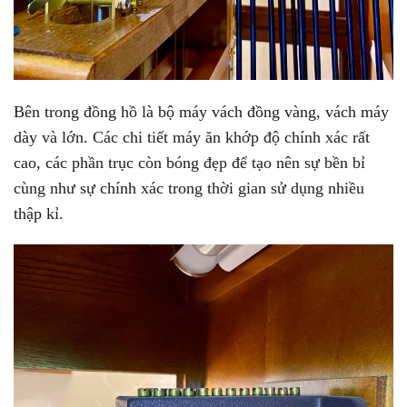
Bên trong đồng hồ là bộ máy vách đồng vàng, vách máy
dày và lớn. Các chi tiết máy ăn khớp độ chính xác rất
cao, các phần trục còn bóng đẹp để tạo nên sự bền bỉ
cùng như sự chính xác trong thời gian sử dụng nhiều
thập kỉ.