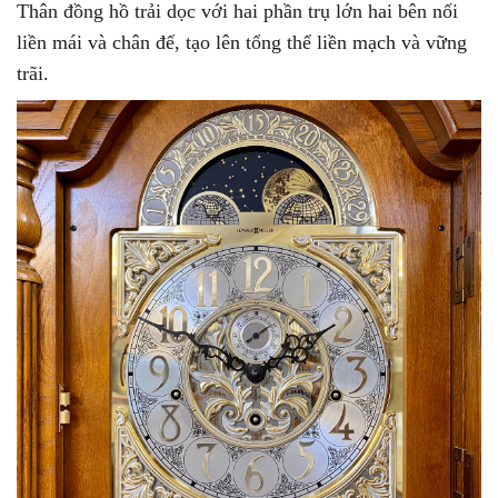
Thân đồng hồ trải dọc với hai phần trụ lớn hai bên nối
liền mái và chân đế, tạo lên tổng thể liền mạch và vững
trãi.