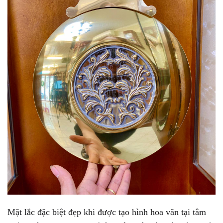
Mặt lắc đặc biệt đẹp khi được tạo hình hoa văn tại tâm