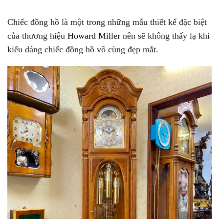
Chiếc đồng hồ là một trong những mẫu thiết kế đặc biệt
của thương hiệu
Howard Miller
nên sẽ không thấy lạ khi
kiểu dáng chiếc đồng hồ vô cùng đẹp mắt.