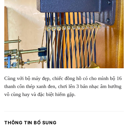
Cùng với bộ máy đẹp, chiếc đồng hồ có cho mình bộ 16
thanh côn thép xanh đen, chơi lên 3 bản nhạc âm hưởng
vô cùng hay và đặc biệt hiếm gặp.
THÔNG TIN BỔ SUNG