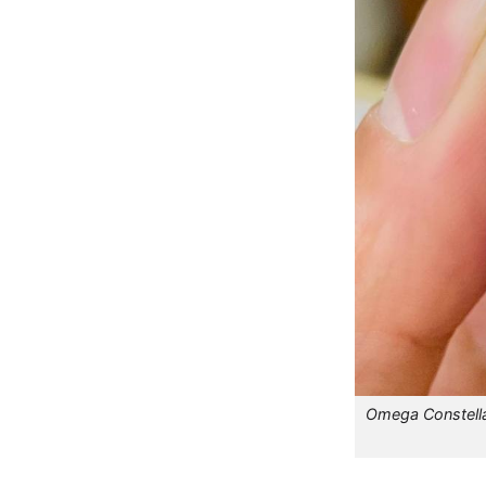
Omega Constellat