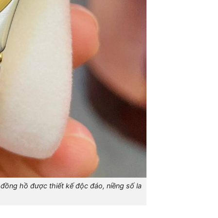
 đồng hồ được thiết kế độc đáo, niềng số la