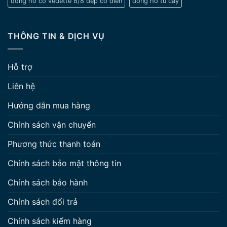
đồng hồ cổ vedette 8/8 đẹp cổ điển
đồng hồ tủ cây
THÔNG TIN & DỊCH VỤ
Hỗ trợ
Liên hệ
Hướng dẫn mua hàng
Chính sách vận chuyển
Phương thức thanh toán
Chính sách bảo mật thông tin
Chính sách bảo hành
Chính sách đổi trả
Chính sách kiểm hàng