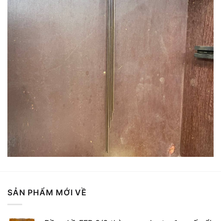
SẢN PHẨM MỚI VỀ