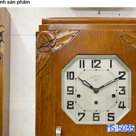
ảnh sản phẩm