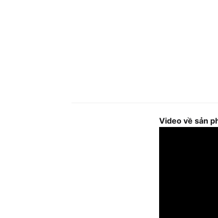
Video về sản 