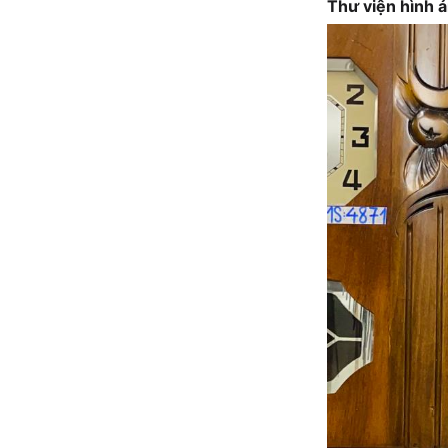
Thư viện hình 