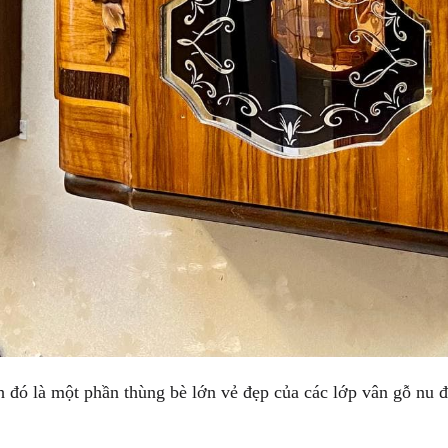
 đó là một phần thùng bè lớn vẻ đẹp của các lớp vân gỗ nu 