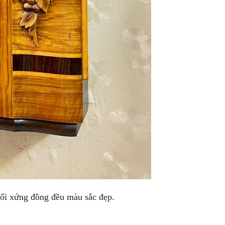
đối xứng đồng đều màu sắc đẹp.