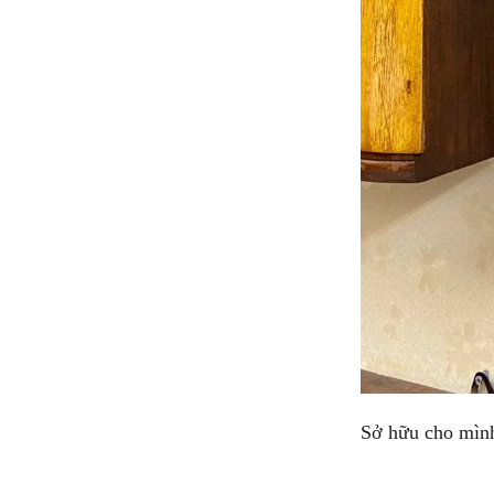
Sở hữu cho mình