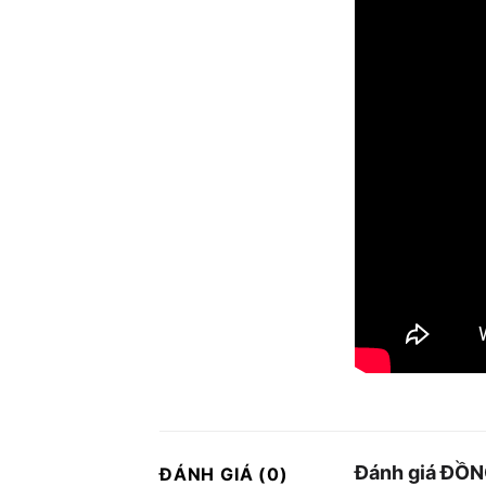
Đánh giá ĐỒ
ĐÁNH GIÁ (0)