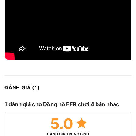
ĐÁNH GIÁ (1)
1 đánh giá cho
Đồng hồ FFR chơi 4 bản nhạc
5.0
ĐÁNH GIÁ TRUNG BÌNH