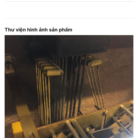
Thư viện hình ảnh sản phẩm