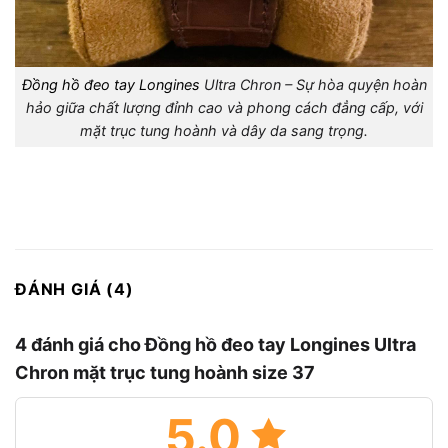
Đồng hồ đeo tay Longines
Ultra Chron – Sự hòa quyện hoàn
hảo giữa chất lượng đỉnh cao và phong cách đẳng cấp, với
mặt trục tung hoành và dây da sang trọng.
ĐÁNH GIÁ (4)
4 đánh giá cho
Đồng hồ đeo tay Longines Ultra
Chron mặt trục tung hoành size 37
5.0