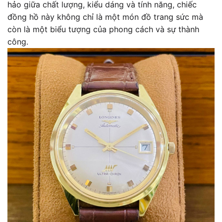
hảo giữa chất lượng, kiểu dáng và tính năng, chiếc
đồng hồ này không chỉ là một món đồ trang sức mà
còn là một biểu tượng của phong cách và sự thành
công.