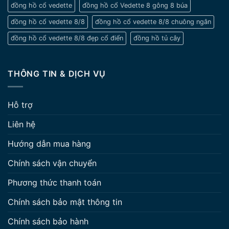
đồng hồ cổ vedette
đồng hồ cổ Vedette 8 gông 8 búa
đồng hồ cổ vedette 8/8
đồng hồ cổ vedette 8/8 chuông ngân
đồng hồ cổ vedette 8/8 đẹp cổ điển
đồng hồ tủ cây
THÔNG TIN & DỊCH VỤ
Hỗ trợ
Liên hệ
Hướng dẫn mua hàng
Chính sách vận chuyển
Phương thức thanh toán
Chính sách bảo mật thông tin
Chính sách bảo hành