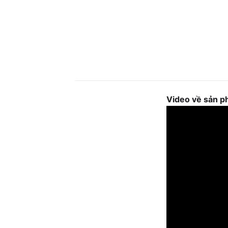
Video về sản 