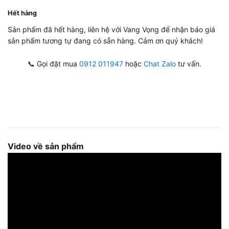
Hết hàng
Sản phẩm đã hết hàng, liên hệ với Vang Vọng để nhận báo giá
sản phẩm tương tự đang có sẵn hàng. Cảm ơn quý khách!
📞 Gọi đặt mua
0912 011947
hoặc
Chat Zalo
tư vấn.
Video về sản phẩm