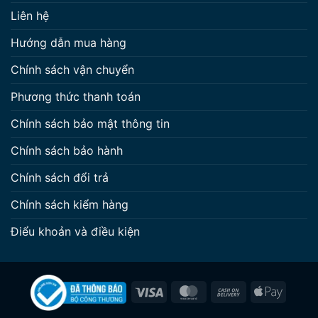
Liên hệ
Hướng dẫn mua hàng
Chính sách vận chuyển
Phương thức thanh toán
Chính sách bảo mật thông tin
Chính sách bảo hành
Chính sách đổi trả
Chính sách kiểm hàng
Điểu khoản và điều kiện
Visa
MasterCard
Cash
Apple
On
Pay