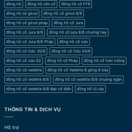
đồng hồ
đồng hồ côn cổ
đồng hồ cổ FFR
đồng hồ cổ girod
đồng hồ cổ girod 8/8
đồng hồ cổ girod pháp
đồng hồ cổ Jura
đồng hồ cổ Jura 8/8
đồng hồ cổ jura 8/8 chuông hay
đồng hồ cổ Jura 8/8 Pháp
đồng hồ cổ odo
đồng hồ cổ Odo 30/8
đồng hồ cổ Odo 54/8
đồng hồ cổ odo 62
đồng hồ cổ Pháp
đồng hồ cổ treo tường
đồng hồ cổ vedette
đồng hồ cổ Vedette 8 gông 8 búa
đồng hồ cổ vedette 8/8
đồng hồ cổ vedette 8/8 chuông ngân
đồng hồ cổ vedette 8/8 đẹp cổ điển
đồng hồ tủ cây
THÔNG TIN & DỊCH VỤ
Hỗ trợ