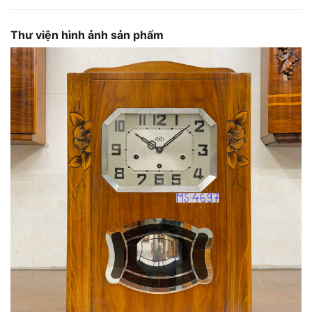
Thư viện hình ảnh sản phẩm