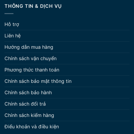
THÔNG TIN & DỊCH VỤ
Hỗ trợ
Liên hệ
Hướng dẫn mua hàng
Chính sách vận chuyển
Phương thức thanh toán
Chính sách bảo mật thông tin
Chính sách bảo hành
Chính sách đổi trả
Chính sách kiểm hàng
Điểu khoản và điều kiện