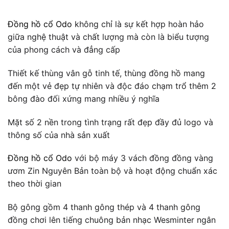
Đồng hồ cổ Odo
không chỉ là sự kết hợp hoàn hảo
giữa nghệ thuật và chất lượng mà còn là biểu tượng
của phong cách và đẳng cấp
Thiết kế thùng vân gỗ tinh tế, thùng đồng hồ mang
đến một vẻ đẹp tự nhiên và độc đáo chạm trổ thêm 2
bông đào đối xứng mang nhiều ý nghĩa
Mặt số 2 nền trong tình trạng rất đẹp đầy đủ logo và
thông số của nhà sản xuất
Đồng hồ cổ Odo
với bộ máy 3 vách đồng đồng vàng
ươm Zin Nguyên Bản toàn bộ và hoạt động chuẩn xác
theo thời gian
Bộ gông gồm 4 thanh gông thép và 4 thanh gông
đồng chơi lên tiếng chuông bản nhạc Wesminter ngân