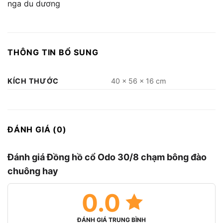
nga du dương
THÔNG TIN BỔ SUNG
KÍCH THƯỚC
40 × 56 × 16 cm
ĐÁNH GIÁ (0)
Đánh giá Đồng hồ cổ Odo 30/8 chạm bông đào
chuông hay
0.0
ĐÁNH GIÁ TRUNG BÌNH