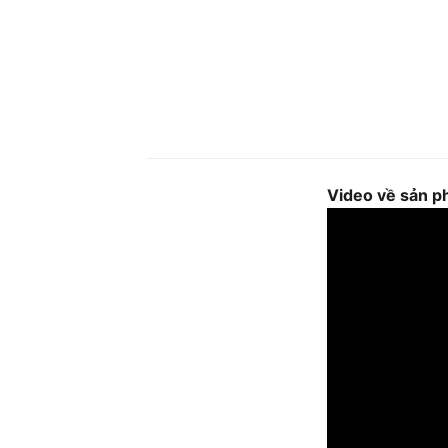
Video về sản 