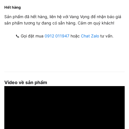
Hết hàng
Sản phẩm đã hết hàng, liên hệ với Vang Vọng để nhận báo giá
sản phẩm tương tự đang có sẵn hàng. Cảm ơn quý khách!
📞 Gọi đặt mua
0912 011947
hoặc
Chat Zalo
tư vấn.
Video về sản phẩm