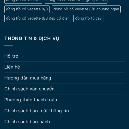
đồng hồ cổ vedette 8/8
đồng hồ cổ vedette 8/8 chuông ngân
đồng hồ cổ vedette 8/8 đẹp cổ điển
đồng hồ tủ cây
THÔNG TIN & DỊCH VỤ
Hỗ trợ
Liên hệ
Hướng dẫn mua hàng
Chính sách vận chuyển
Phương thức thanh toán
Chính sách bảo mật thông tin
Chính sách bảo hành