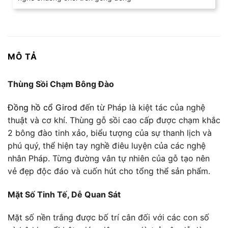
MÔ TẢ
Thùng Sồi Chạm Bông Đào
Đồng hồ cổ Girod
đến từ Pháp là kiệt tác của nghệ
thuật và cơ khí. Thùng gỗ sồi cao cấp được chạm khắc
2 bông đào tinh xảo, biểu tượng của sự thanh lịch và
phú quý, thể hiện tay nghề điêu luyện của các nghệ
nhân Pháp. Từng đường vân tự nhiên của gỗ tạo nên
vẻ đẹp độc đáo và cuốn hút cho tổng thể sản phẩm.
Mặt Số Tinh Tế, Dễ Quan Sát
Mặt số nền trắng được bố trí cân đối với các con số