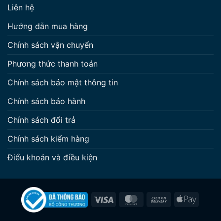
Liên hệ
Hướng dẫn mua hàng
Chính sách vận chuyển
Phương thức thanh toán
Chính sách bảo mật thông tin
Chính sách bảo hành
Chính sách đổi trả
Chính sách kiểm hàng
Điểu khoản và điều kiện
Visa
MasterCard
Cash
Apple
On
Pay