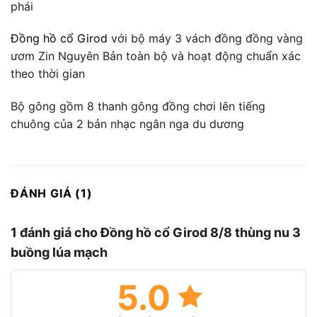
phái
Đồng hồ cổ Girod
với bộ máy 3 vách đồng đồng vàng
ươm Zin Nguyên Bản toàn bộ và hoạt động chuẩn xác
theo thời gian
Bộ gông gồm 8 thanh gông đồng chơi lên tiếng
chuông của 2 bản nhạc ngân nga du dương
ĐÁNH GIÁ (1)
1 đánh giá cho
Đồng hồ cổ Girod 8/8 thùng nu 3
buồng lúa mạch
5.0