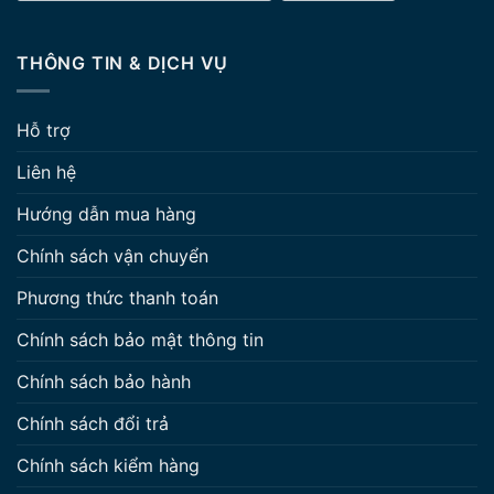
THÔNG TIN & DỊCH VỤ
Hỗ trợ
Liên hệ
Hướng dẫn mua hàng
Chính sách vận chuyển
Phương thức thanh toán
Chính sách bảo mật thông tin
Chính sách bảo hành
Chính sách đổi trả
Chính sách kiểm hàng