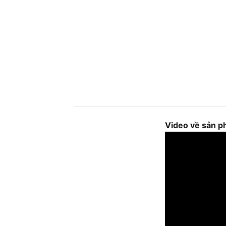
Video về sản 