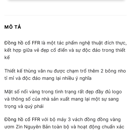
MÔ TẢ
Đồng hồ cổ FFR
là một tác phẩm nghệ thuật đích thực,
kết hợp giữa vẻ đẹp cổ điển và sự độc đáo trong thiết
kế
Thiết kế thùng vân nu được chạm trổ thêm 2 bông nho
tỉ mỉ và độc đáo mang lại nhiều ý nghĩa
Mặt số nổi vàng trong tình trạng rất đẹp đầy đủ logo
và thông số của nhà sản xuất mang lại một sự sang
trọng và quý phái
Đồng hồ cổ FFR
với bộ máy 3 vách đồng đồng vàng
ươm Zin Nguyên Bản toàn bộ và hoạt động chuẩn xác