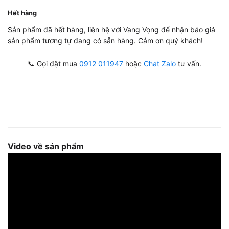
Hết hàng
Sản phẩm đã hết hàng, liên hệ với Vang Vọng để nhận báo giá
sản phẩm tương tự đang có sẵn hàng. Cảm ơn quý khách!
📞 Gọi đặt mua
0912 011947
hoặc
Chat Zalo
tư vấn.
Video về sản phẩm