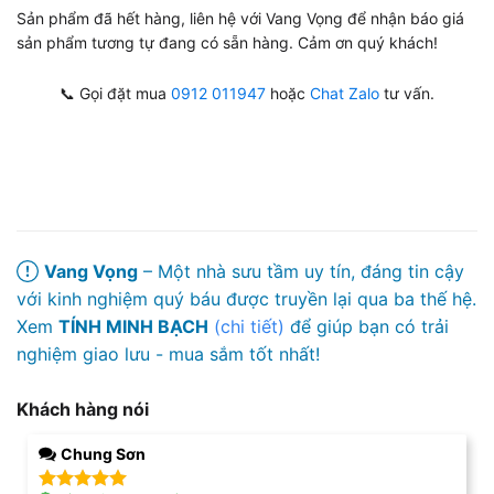
Sản phẩm đã hết hàng, liên hệ với Vang Vọng để nhận báo giá
sản phẩm tương tự đang có sẵn hàng. Cảm ơn quý khách!
📞 Gọi đặt mua
0912 011947
hoặc
Chat Zalo
tư vấn.
Vang Vọng
– Một nhà sưu tầm uy tín, đáng tin cậy
với kinh nghiệm quý báu được truyền lại qua ba thế hệ.
Xem
TÍNH MINH BẠCH
(chi tiết)
để giúp bạn có trải
nghiệm giao lưu - mua sắm tốt nhất!
Khách hàng nói
Chung Sơn