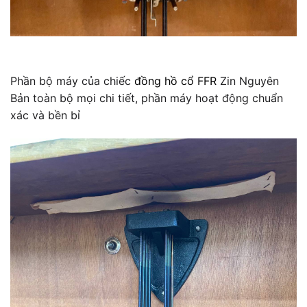
Phần bộ máy của chiếc
đồng hồ cổ FFR
Zin Nguyên
Bản toàn bộ mọi chi tiết, phần máy hoạt động chuẩn
xác và bền bỉ