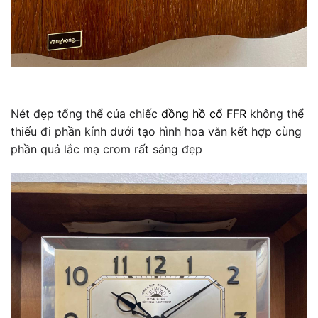
Nét đẹp tổng thể của chiếc
đồng hồ cổ FFR
không thể
thiếu đi phần kính dưới tạo hình hoa văn kết hợp cùng
phần quả lắc mạ crom rất sáng đẹp