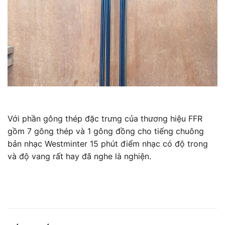
Với phần gông thép đặc trưng của thương hiệu FFR
gồm 7 gông thép và 1 gông đồng cho tiếng chuông
bản nhạc Westminter 15 phút điểm nhạc có độ trong
và độ vang rất hay đã nghe là nghiện.