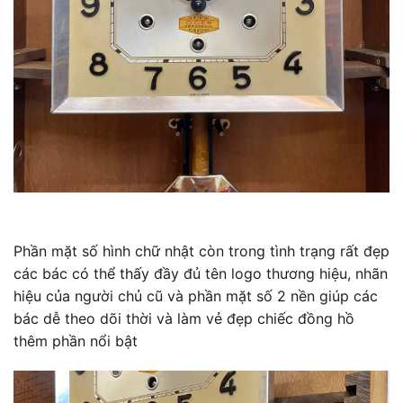
Phần mặt số hình chữ nhật còn trong tình trạng rất đẹp
các bác có thể thấy đầy đủ tên logo thương hiệu, nhãn
hiệu của người chủ cũ và phần mặt số 2 nền giúp các
bác dễ theo dõi thời và làm vẻ đẹp chiếc đồng hồ
thêm phần nổi bật