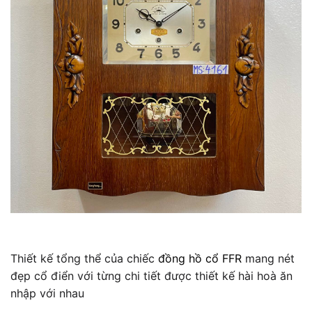
Thiết kế tổng thể của chiếc
đồng hồ cổ FFR
mang nét
đẹp cổ điển với từng chi tiết được thiết kế hài hoà ăn
nhập với nhau