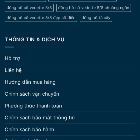
đồng hồ cổ vedette 8/8
đồng hồ cổ vedette 8/8 chuông ngân
đồng hồ cổ vedette 8/8 đẹp cổ điển
đồng hồ tủ cây
THÔNG TIN & DỊCH VỤ
Hỗ trợ
Liên hệ
Hướng dẫn mua hàng
Chính sách vận chuyển
Phương thức thanh toán
Chính sách bảo mật thông tin
Chính sách bảo hành