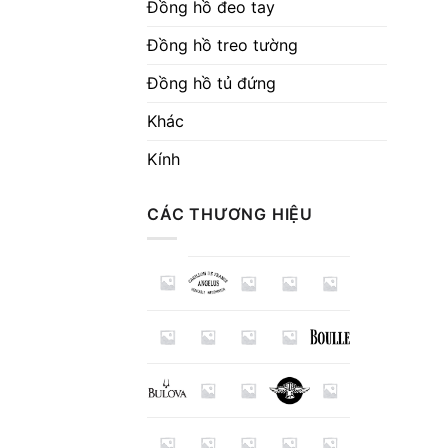
Đồng hồ đeo tay
Đồng hồ treo tường
Đồng hồ tủ đứng
Khác
Kính
CÁC THƯƠNG HIỆU