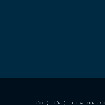
GIỚI THIỆU
LIÊN HỆ
BLOG HAY
CHÍNH SÁCH