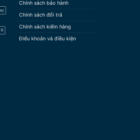
Chính sách bảo hành
ay
Chính sách đổi trả
Chính sách kiểm hàng
FR
Điểu khoản và điều kiện