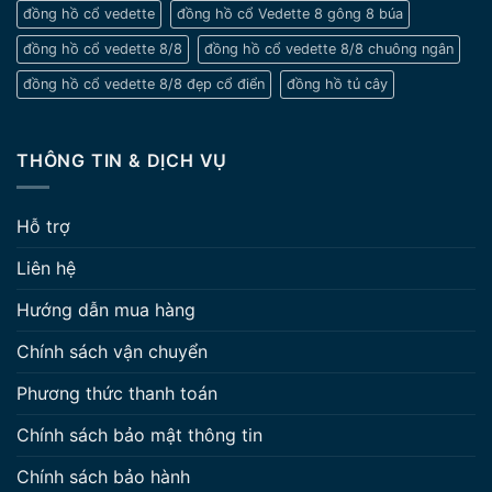
đồng hồ cổ vedette
đồng hồ cổ Vedette 8 gông 8 búa
đồng hồ cổ vedette 8/8
đồng hồ cổ vedette 8/8 chuông ngân
đồng hồ cổ vedette 8/8 đẹp cổ điển
đồng hồ tủ cây
THÔNG TIN & DỊCH VỤ
Hỗ trợ
Liên hệ
Hướng dẫn mua hàng
Chính sách vận chuyển
Phương thức thanh toán
Chính sách bảo mật thông tin
Chính sách bảo hành