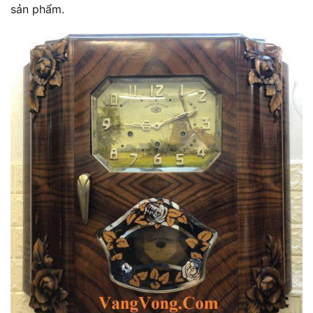
sản phẩm.